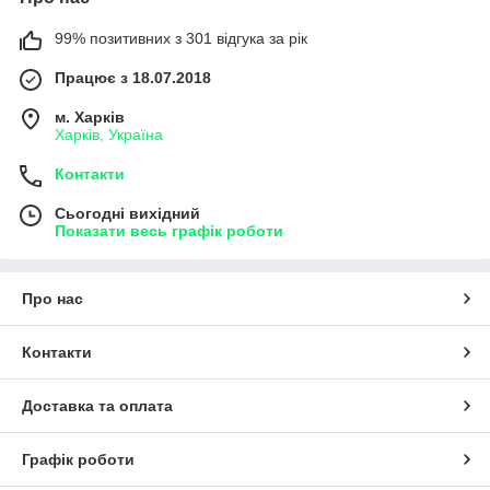
99% позитивних з 301 відгука за рік
Працює з 18.07.2018
м. Харків
Харків, Україна
Контакти
Сьогодні вихідний
Показати весь графік роботи
Про нас
Контакти
Доставка та оплата
Графік роботи