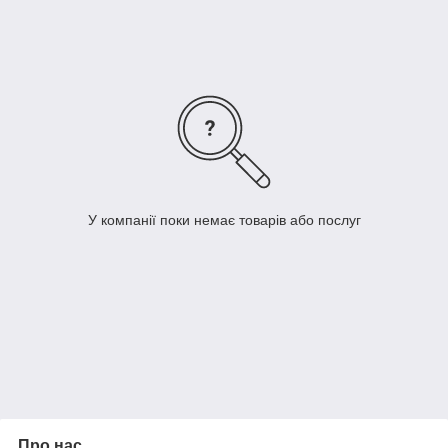
У компанії поки немає товарів або послуг
Про нас