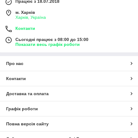
Працює з 18.07.2018
м. Харків
Харків, Україна
Контакти
Сьогодні працює з 08:00 до 15:00
Показати весь графік роботи
Про нас
Контакти
Доставка та оплата
Графік роботи
Повна версія сайту