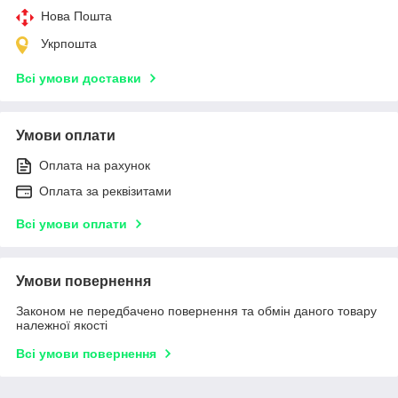
Нова Пошта
Укрпошта
Всі умови доставки
Умови оплати
Оплата на рахунок
Оплата за реквізитами
Всі умови оплати
Умови повернення
Законом не передбачено повернення та обмін даного товару
належної якості
Всі умови повернення