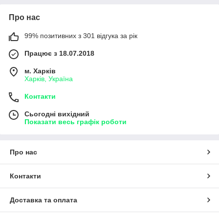
Про нас
99% позитивних з 301 відгука за рік
Працює з 18.07.2018
м. Харків
Харків, Україна
Контакти
Сьогодні вихідний
Показати весь графік роботи
Про нас
Контакти
Доставка та оплата