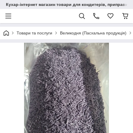
Кухар-інтернет магазин товари для кондитерів, приправи, сп
Товари та послуги
Великодня (Пасхальна продукція)