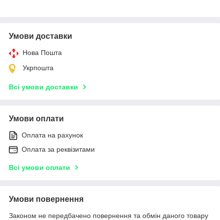
Умови доставки
Нова Пошта
Укрпошта
Всі умови доставки
Умови оплати
Оплата на рахунок
Оплата за реквізитами
Всі умови оплати
Умови повернення
Законом не передбачено повернення та обмін даного товару