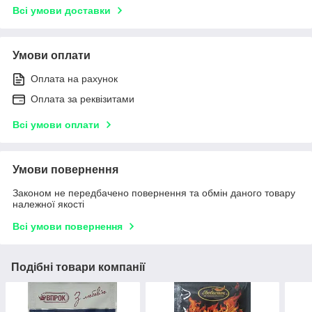
Всі умови доставки
Умови оплати
Оплата на рахунок
Оплата за реквізитами
Всі умови оплати
Умови повернення
Законом не передбачено повернення та обмін даного товару
належної якості
Всі умови повернення
Подібні товари компанії