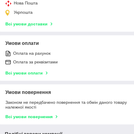
Нова Пошта
Укрпошта
Всі умови доставки
Умови оплати
Оплата на рахунок
Оплата за реквізитами
Всі умови оплати
Умови повернення
Законом не передбачено повернення та обмін даного товару
належної якості
Всі умови повернення