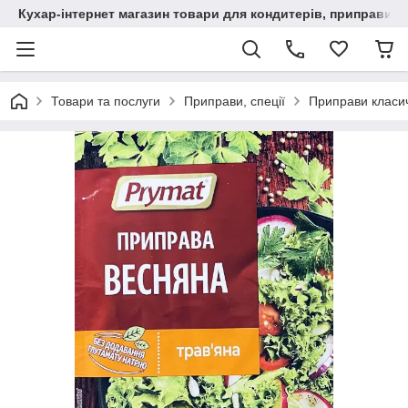
Кухар-інтернет магазин товари для кондитерів, приправи, сп
Товари та послуги
Приправи, спеції
Приправи класи