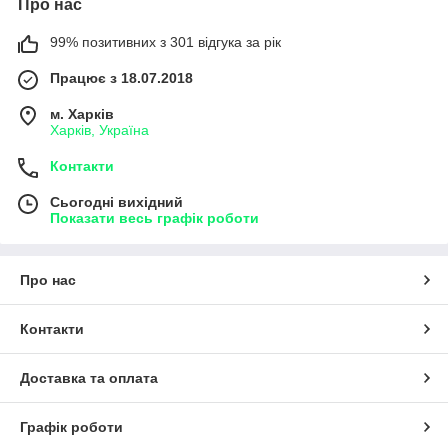
Про нас
99% позитивних з 301 відгука за рік
Працює з 18.07.2018
м. Харків
Харків, Україна
Контакти
Сьогодні вихідний
Показати весь графік роботи
Про нас
Контакти
Доставка та оплата
Графік роботи