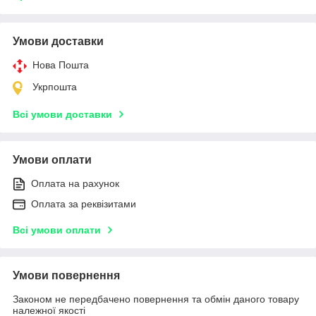
Умови доставки
Нова Пошта
Укрпошта
Всі умови доставки
Умови оплати
Оплата на рахунок
Оплата за реквізитами
Всі умови оплати
Умови повернення
Законом не передбачено повернення та обмін даного товару
належної якості