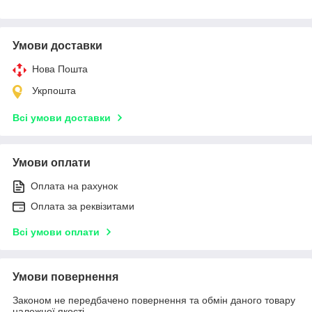
Умови доставки
Нова Пошта
Укрпошта
Всі умови доставки
Умови оплати
Оплата на рахунок
Оплата за реквізитами
Всі умови оплати
Умови повернення
Законом не передбачено повернення та обмін даного товару
належної якості