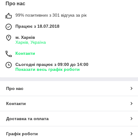
Про нас
99% позитивних з 301 відгука за рік
Працює з 18.07.2018
м. Харків
Харків, Україна
Контакти
Сьогодні працює з 09:00 до 14:00
Показати весь графік роботи
Про нас
Контакти
Доставка та оплата
Графік роботи