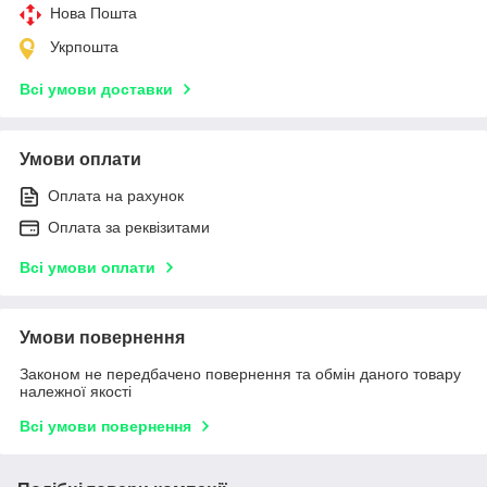
Нова Пошта
Укрпошта
Всі умови доставки
Умови оплати
Оплата на рахунок
Оплата за реквізитами
Всі умови оплати
Умови повернення
Законом не передбачено повернення та обмін даного товару
належної якості
Всі умови повернення