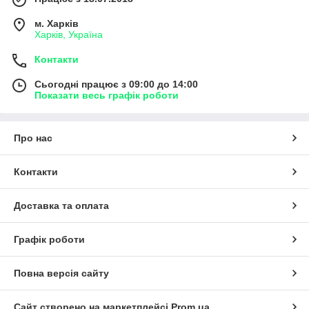
м. Харків
Харків, Україна
Контакти
Сьогодні працює з 09:00 до 14:00
Показати весь графік роботи
Про нас
Контакти
Доставка та оплата
Графік роботи
Повна версія сайту
Сайт створено на маркетплейсі
Prom.ua