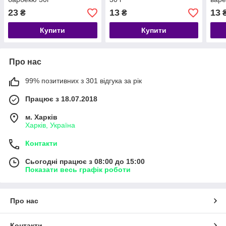
23
13
13
₴
₴
Купити
Купити
Про нас
99% позитивних з 301 відгука за рік
Працює з 18.07.2018
м. Харків
Харків, Україна
Контакти
Сьогодні працює з 08:00 до 15:00
Показати весь графік роботи
Про нас
Контакти