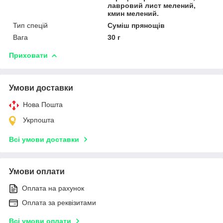
лавровий лист мелений,
кмин мелений.
Тип спецій
Суміш прянощів
Вага
30 г
Приховати
Умови доставки
Нова Пошта
Укрпошта
Всі умови доставки
Умови оплати
Оплата на рахунок
Оплата за реквізитами
Всі умови оплати