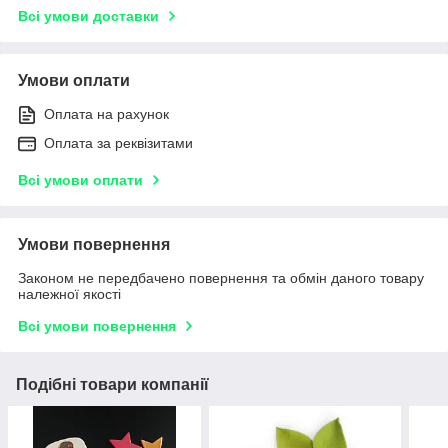
Всі умови доставки
Умови оплати
Оплата на рахунок
Оплата за реквізитами
Всі умови оплати
Умови повернення
Законом не передбачено повернення та обмін даного товару
належної якості
Всі умови повернення
Подібні товари компанії