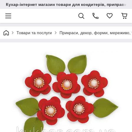
Кухар-інтернет магазин товари для кондитерів, приправи, сп
Товари та послуги
Прикраси, декор, форми, мереживо, т