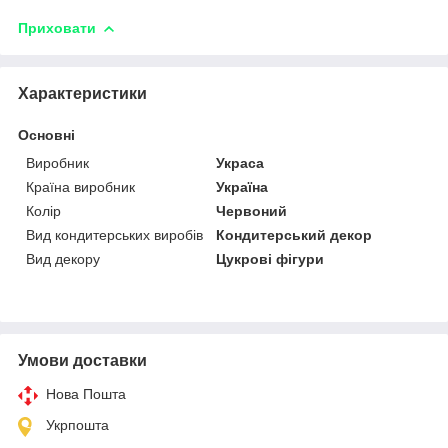
Приховати
Характеристики
Основні
Виробник
Украса
Країна виробник
Україна
Колір
Червоний
Вид кондитерських виробів
Кондитерський декор
Вид декору
Цукрові фігури
Умови доставки
Нова Пошта
Укрпошта