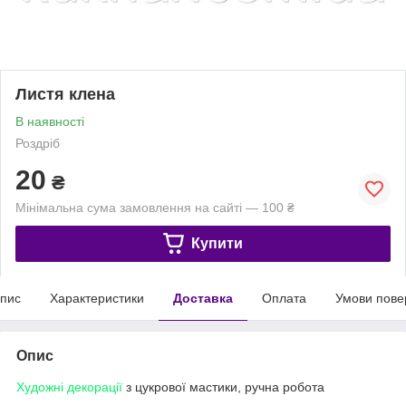
Листя клена
В наявності
Роздріб
20
₴
Мінімальна сума замовлення на сайті — 100 ₴
Купити
пис
Характеристики
Доставка
Оплата
Умови пове
Опис
Художні декорації
з цукрової мастики, ручна робота