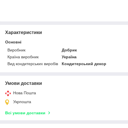
Характеристики
Основні
Виробник
Добрик
Країна виробник
Україна
Вид кондитерських виробів
Кондитерський декор
Умови доставки
Нова Пошта
Укрпошта
Всі умови доставки