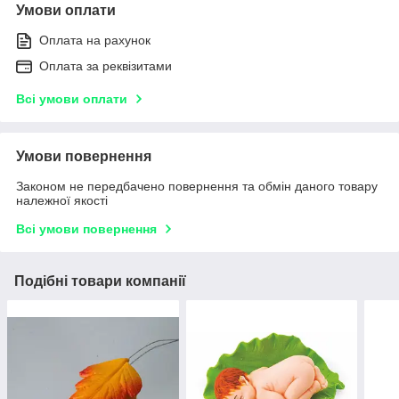
Умови оплати
Оплата на рахунок
Оплата за реквізитами
Всі умови оплати
Умови повернення
Законом не передбачено повернення та обмін даного товару
належної якості
Всі умови повернення
Подібні товари компанії