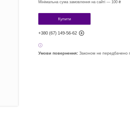
Мінімальна сума замовлення на сайті — 100 ₴
Купити
+380 (67) 149-56-62
Законом не передбачено п