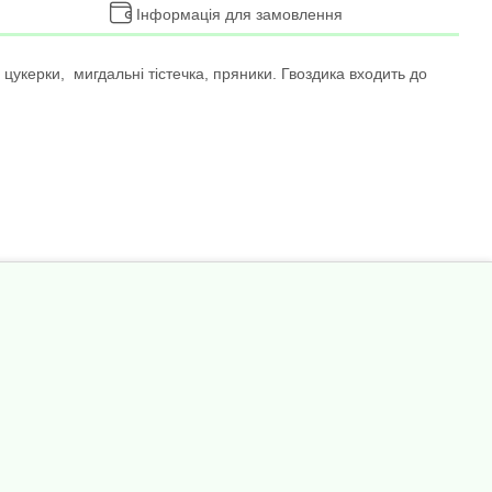
Інформація для замовлення
цукерки, мигдальні тістечка, пряники. Гвоздика входить до