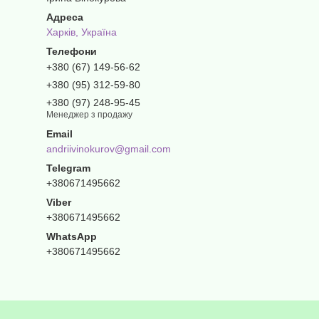
Харків, Україна
+380 (67) 149-56-62
+380 (95) 312-59-80
+380 (97) 248-95-45
Менеджер з продажу
andriivinokurov@gmail.com
+380671495662
+380671495662
+380671495662