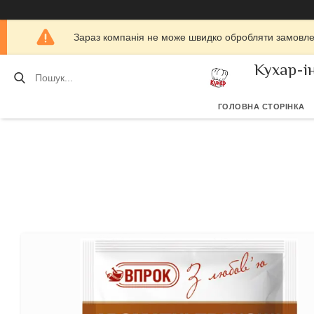
Зараз компанія не може швидко обробляти замовлен
Кухар-і
ГОЛОВНА СТОРІНКА