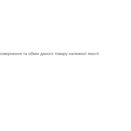
овернення та обмін даного товару належної якості