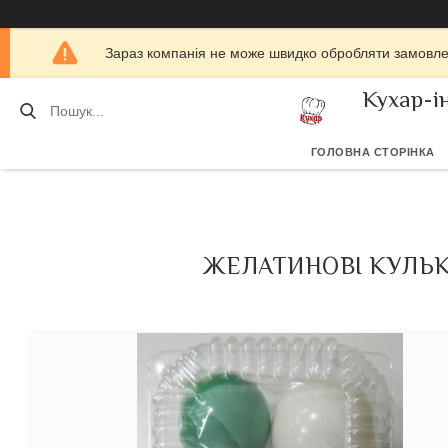
Зараз компанія не може швидко обробляти замовлен
Кухар-і
ГОЛОВНА СТОРІНКА
ЖЕЛАТИНОВІ КУЛЬКИ