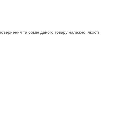
овернення та обмін даного товару належної якості