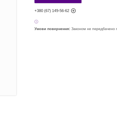
+380 (67) 149-56-62
Законом не передбачено п