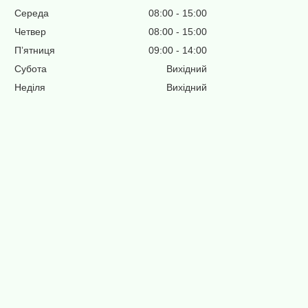
Середа
08:00
15:00
Четвер
08:00
15:00
Пʼятниця
09:00
14:00
Субота
Вихідний
Неділя
Вихідний