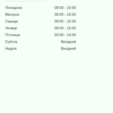
Понеділок
08:00
15:00
Вівторок
08:00
15:00
Середа
08:00
15:00
Четвер
08:00
15:00
Пʼятниця
09:00
14:00
Субота
Вихідний
Неділя
Вихідний