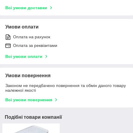
Всі умови доставки
Умови оплати
Оплата на рахунок
Оплата за реквізитами
Всі умови оплати
Умови повернення
Законом не передбачено повернення та обмін даного товару
належної якості
Всі умови повернення
Подібні товари компанії