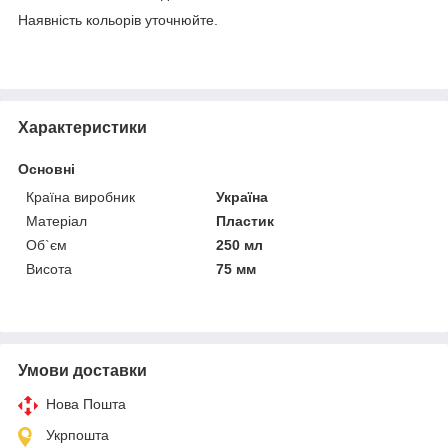
Наявність кольорів уточнюйте.
Характеристики
Основні
Країна виробник
Україна
Матеріал
Пластик
Об`єм
250 мл
Висота
75 мм
Умови доставки
Нова Пошта
Укрпошта