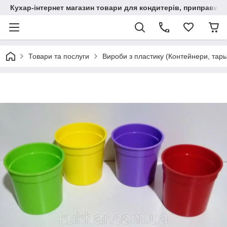
Кухар-інтернет магазин товари для кондитерів, приправи, сп
Товари та послуги
Вироби з пластику (Контейнери, тарыл