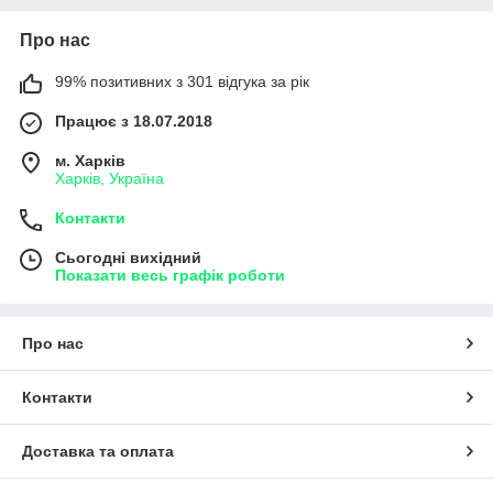
Про нас
99% позитивних з 301 відгука за рік
Працює з 18.07.2018
м. Харків
Харків, Україна
Контакти
Сьогодні вихідний
Показати весь графік роботи
Про нас
Контакти
Доставка та оплата