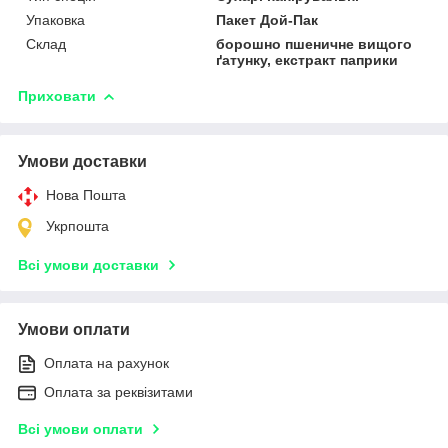
Упаковка
Пакет Дой-Пак
Склад
борошно пшеничне вищого
ґатунку, екстракт паприки
Приховати
Умови доставки
Нова Пошта
Укрпошта
Всі умови доставки
Умови оплати
Оплата на рахунок
Оплата за реквізитами
Всі умови оплати