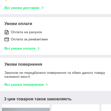
Всі умови доставки
Умови оплати
Оплата на рахунок
Оплата за реквізитами
Всі умови оплати
Умови повернення
Законом не передбачено повернення та обмін даного товару
належної якості
Всі умови повернення
З цим товаром також замовляють