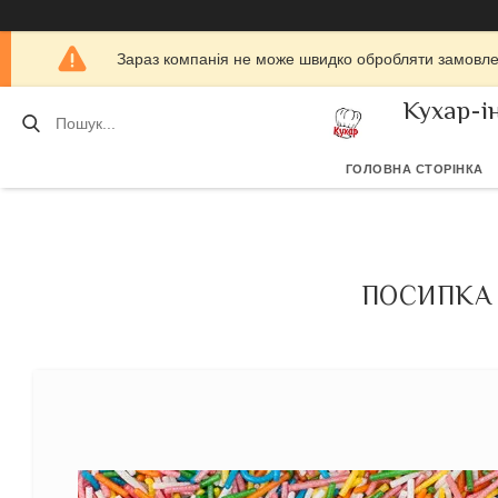
Зараз компанія не може швидко обробляти замовлен
Кухар-і
ГОЛОВНА СТОРІНКА
ПОСИПКА 