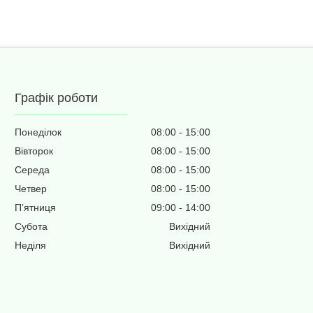
Графік роботи
Понеділок
08:00
15:00
Вівторок
08:00
15:00
Середа
08:00
15:00
Четвер
08:00
15:00
Пʼятниця
09:00
14:00
Субота
Вихідний
Неділя
Вихідний