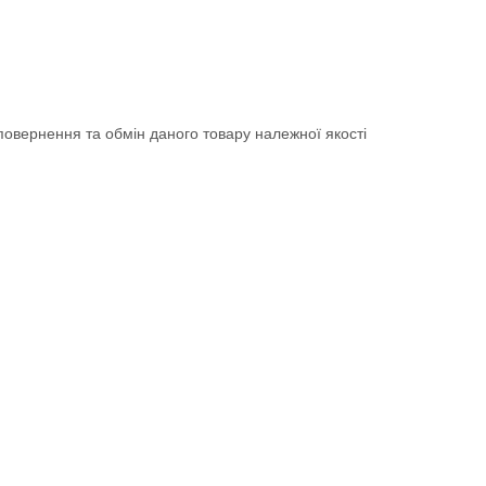
овернення та обмін даного товару належної якості