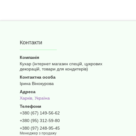
Контакти
Кухар (інтернет магазин спецій, цукрових
декорацій, товари для кондитерів)
Ірина Вінокурова
Харків, Україна
+380 (67) 149-56-62
+380 (95) 312-59-80
+380 (97) 248-95-45
Менеджер з продажу