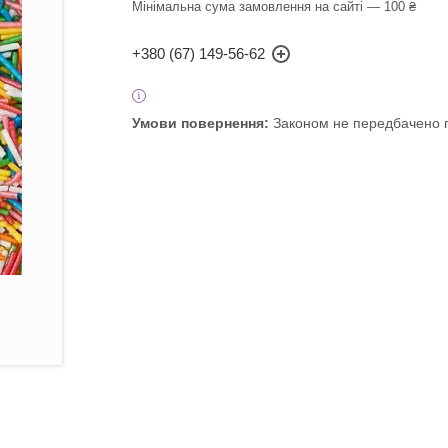
Мінімальна сума замовлення на сайті — 100 ₴
+380 (67) 149-56-62
Законом не передбачено п