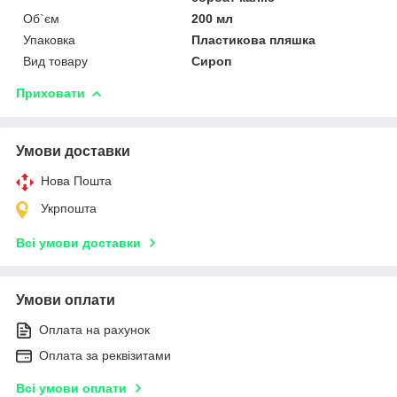
Об`єм
200 мл
Упаковка
Пластикова пляшка
Вид товару
Сироп
Приховати
Умови доставки
Нова Пошта
Укрпошта
Всі умови доставки
Умови оплати
Оплата на рахунок
Оплата за реквізитами
Всі умови оплати