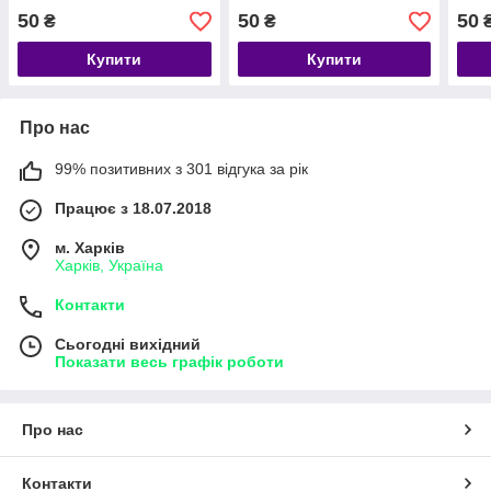
50
50
50
₴
₴
Купити
Купити
Про нас
99% позитивних з 301 відгука за рік
Працює з 18.07.2018
м. Харків
Харків, Україна
Контакти
Сьогодні вихідний
Показати весь графік роботи
Про нас
Контакти