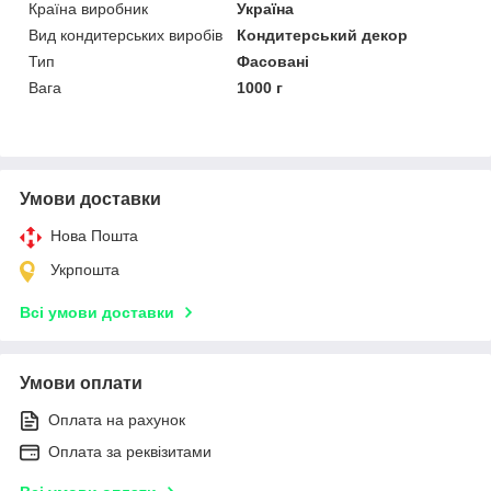
Країна виробник
Україна
Вид кондитерських виробів
Кондитерський декор
Тип
Фасовані
Вага
1000 г
Умови доставки
Нова Пошта
Укрпошта
Всі умови доставки
Умови оплати
Оплата на рахунок
Оплата за реквізитами