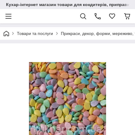
Кухар-інтернет магазин товари для кондитерів, приправи, сп
Товари та послуги
Прикраси, декор, форми, мереживо, т