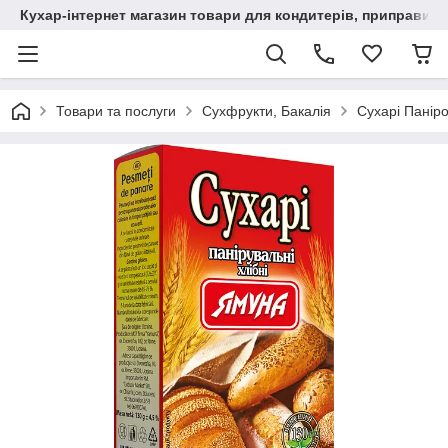
Кухар-інтернет магазин товари для кондитерів, приправи, сп
Товари та послуги
Сухфрукти, Бакалія
Сухарі Паніро