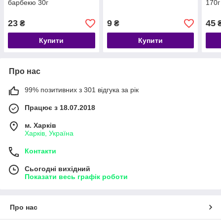
барбекю 30г
170г
23
9
45
₴
₴
Купити
Купити
Про нас
99% позитивних з 301 відгука за рік
Працює з 18.07.2018
м. Харків
Харків, Україна
Контакти
Сьогодні вихідний
Показати весь графік роботи
Про нас