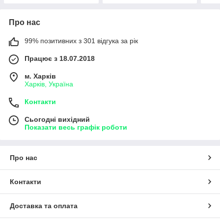
Про нас
99% позитивних з 301 відгука за рік
Працює з 18.07.2018
м. Харків
Харків, Україна
Контакти
Сьогодні вихідний
Показати весь графік роботи
Про нас
Контакти
Доставка та оплата