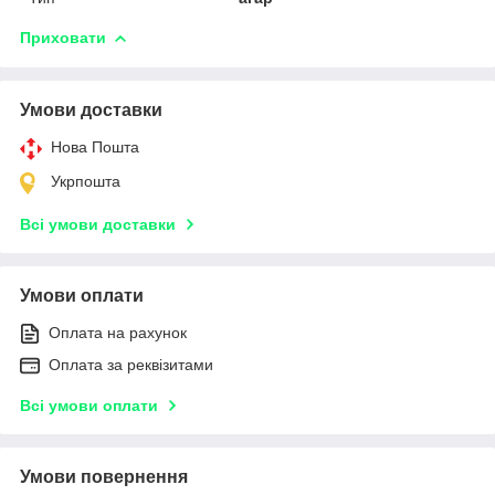
Приховати
Умови доставки
Нова Пошта
Укрпошта
Всі умови доставки
Умови оплати
Оплата на рахунок
Оплата за реквізитами
Всі умови оплати
Умови повернення