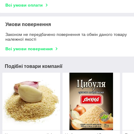
Всі умови оплати
Умови повернення
Законом не передбачено повернення та обмін даного товару
належної якості
Всі умови повернення
Подібні товари компанії