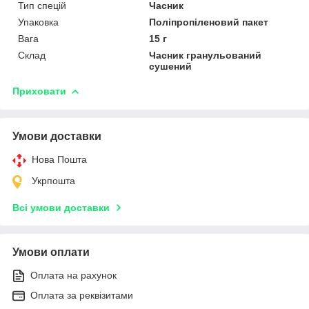
Тип спецій
Часник
Упаковка
Поліпропіленовий пакет
Вага
15 г
Склад
Часник гранульований
сушений
Приховати
Умови доставки
Нова Пошта
Укрпошта
Всі умови доставки
Умови оплати
Оплата на рахунок
Оплата за реквізитами