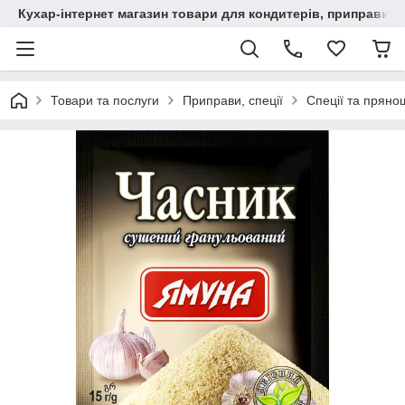
Кухар-інтернет магазин товари для кондитерів, приправи, сп
Товари та послуги
Приправи, спеції
Спеції та пряно