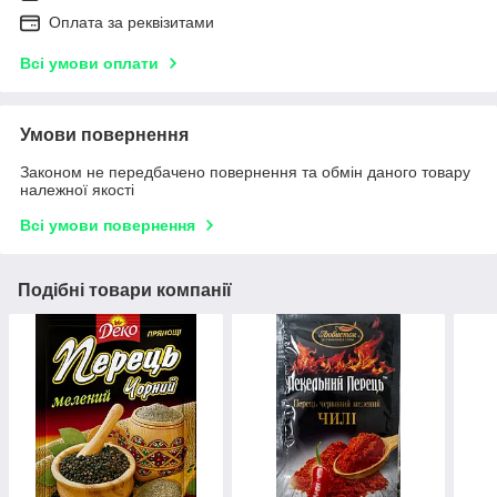
Оплата за реквізитами
Всі умови оплати
Умови повернення
Законом не передбачено повернення та обмін даного товару
належної якості
Всі умови повернення
Подібні товари компанії