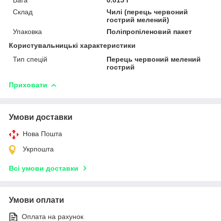
Склад
Чилі (перець червоний
гострий мелений)
Упаковка
Поліпропіленовий пакет
Користувальницькі характеристики
Тип спецій
Перець червоний мелений
гострий
Приховати
Умови доставки
Нова Пошта
Укрпошта
Всі умови доставки
Умови оплати
Оплата на рахунок