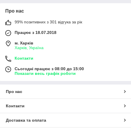
Про нас
99% позитивних з 301 відгука за рік
Працює з 18.07.2018
м. Харків
Харків, Україна
Контакти
Сьогодні працює з 08:00 до 15:00
Показати весь графік роботи
Про нас
Контакти
Доставка та оплата