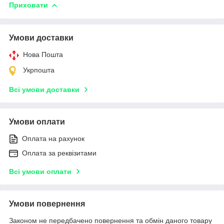
Приховати
Умови доставки
Нова Пошта
Укрпошта
Всі умови доставки
Умови оплати
Оплата на рахунок
Оплата за реквізитами
Всі умови оплати
Умови повернення
Законом не передбачено повернення та обмін даного товару