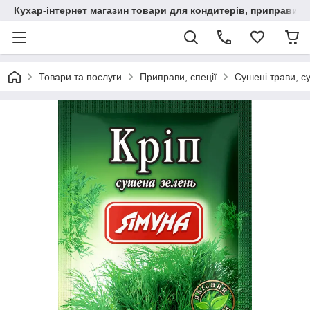
Кухар-інтернет магазин товари для кондитерів, приправи, сп
Товари та послуги
Приправи, спеції
Сушені трави, с