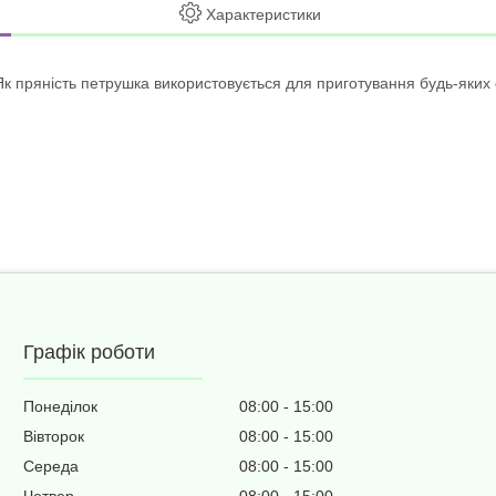
Характеристики
Як пряність петрушка використовується для приготування будь-яких 
Графік роботи
Понеділок
08:00
15:00
Вівторок
08:00
15:00
Середа
08:00
15:00