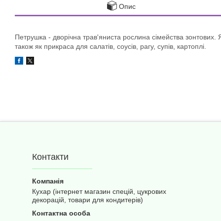
Опис
Петрушка - дворічна трав'яниста рослина сімейства зонтових. 
також як прикраса для салатів, соусів, рагу, супів, картоплі.
Контакти
Кухар (інтернет магазин спецій, цукрових
декорацій, товари для кондитерів)