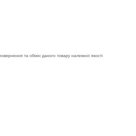
овернення та обмін даного товару належної якості