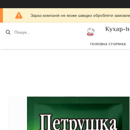
Зараз компанія не може швидко обробляти замовлен
Кухар-і
ГОЛОВНА СТОРІНКА