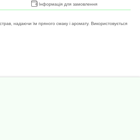
Інформація для замовлення
страв, надаючи їм пряного смаку і аромату. Використовується