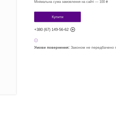
Мінімальна сума замовлення на сайті — 100 ₴
Купити
+380 (67) 149-56-62
Законом не передбачено п