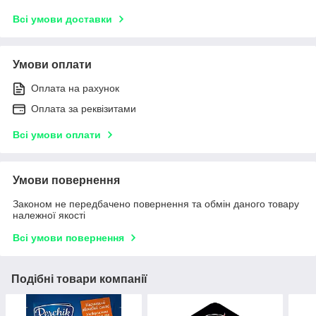
Всі умови доставки
Умови оплати
Оплата на рахунок
Оплата за реквізитами
Всі умови оплати
Умови повернення
Законом не передбачено повернення та обмін даного товару
належної якості
Всі умови повернення
Подібні товари компанії