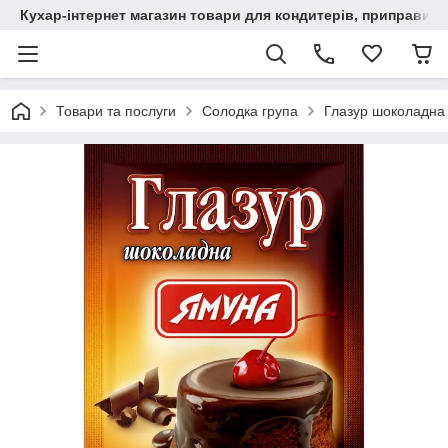
Кухар-інтернет магазин товари для кондитерів, приправи, сп
Товари та послуги
Солодка група
Глазур шоколадна