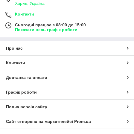
Харків, Україна
Контакти
Сьогодні працює з 08:00 до 15:00
Показати весь графік роботи
Про нас
Контакти
Доставка та оплата
Графік роботи
Повна версія сайту
Сайт створено на маркетплейсі
Prom.ua