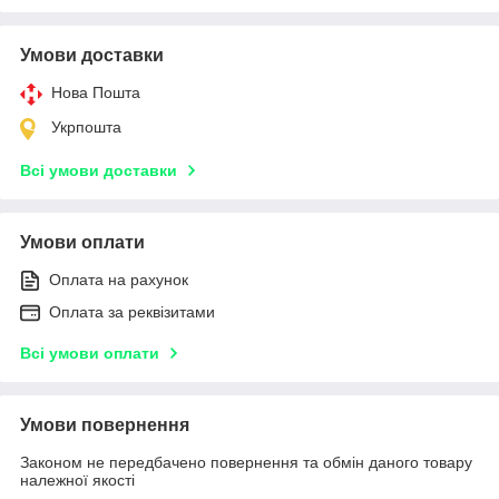
Умови доставки
Нова Пошта
Укрпошта
Всі умови доставки
Умови оплати
Оплата на рахунок
Оплата за реквізитами
Всі умови оплати
Умови повернення
Законом не передбачено повернення та обмін даного товару
належної якості