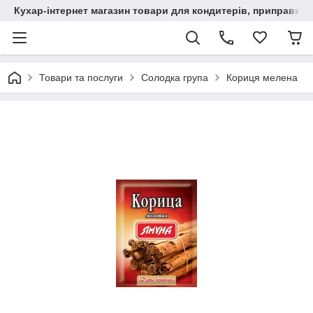
Кухар-інтернет магазин товари для кондитерів, приправи, сп
Товари та послуги
Солодка група
Кориця мелена