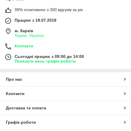
99% позитивних з 300 відгуків за рік
Працює з 18.07.2018
м. Харків
Харків, Україна
Контакти
Сьогодні працює з 09:00 до 14:00
Показати весь графік роботи
Про нас
Контакти
Доставка та оплата
Графік роботи