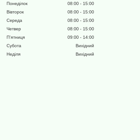
Понеділок
08:00
15:00
Вівторок
08:00
15:00
Середа
08:00
15:00
Четвер
08:00
15:00
Пʼятниця
09:00
14:00
Субота
Вихідний
Неділя
Вихідний