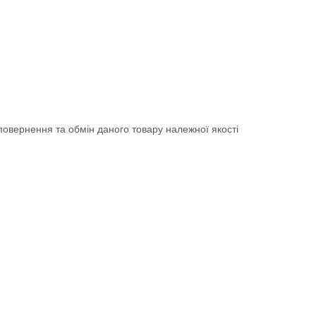
овернення та обмін даного товару належної якості