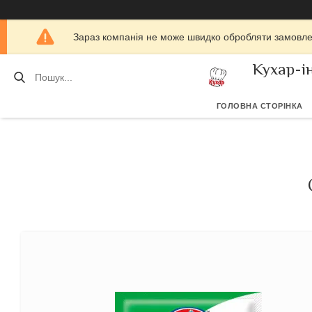
Зараз компанія не може швидко обробляти замовлен
Кухар-і
ГОЛОВНА СТОРІНКА