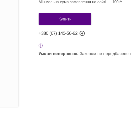
Мінімальна сума замовлення на сайті — 100 ₴
Купити
+380 (67) 149-56-62
Законом не передбачено п