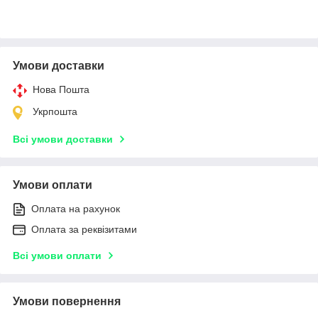
Умови доставки
Нова Пошта
Укрпошта
Всі умови доставки
Умови оплати
Оплата на рахунок
Оплата за реквізитами
Всі умови оплати
Умови повернення