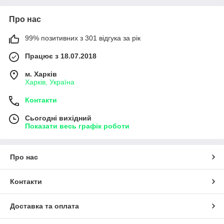
Про нас
99% позитивних з 301 відгука за рік
Працює з 18.07.2018
м. Харків
Харків, Україна
Контакти
Сьогодні вихідний
Показати весь графік роботи
Про нас
Контакти
Доставка та оплата