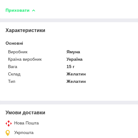
Приховати
Характеристики
Основні
Виробник
Ямуна
Країна виробник
Україна
Вага
15 г
Склад
Желатин
Тип
Желатин
Умови доставки
Нова Пошта
Укрпошта