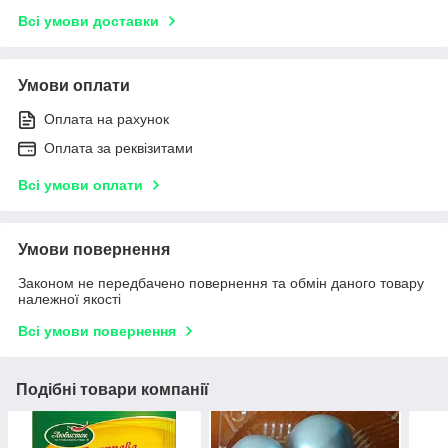
Всі умови доставки
Умови оплати
Оплата на рахунок
Оплата за реквізитами
Всі умови оплати
Умови повернення
Законом не передбачено повернення та обмін даного товару
належної якості
Всі умови повернення
Подібні товари компанії