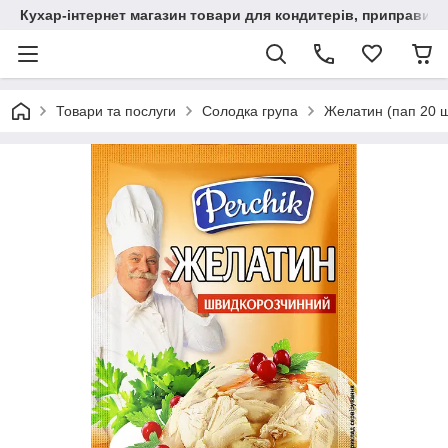
Кухар-інтернет магазин товари для кондитерів, приправи, сп
Товари та послуги
Солодка група
Желатин (пап 20 шт