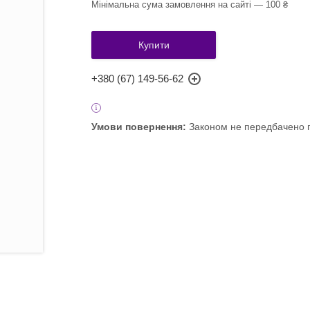
Мінімальна сума замовлення на сайті — 100 ₴
Купити
+380 (67) 149-56-62
Законом не передбачено п