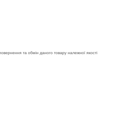
овернення та обмін даного товару належної якості