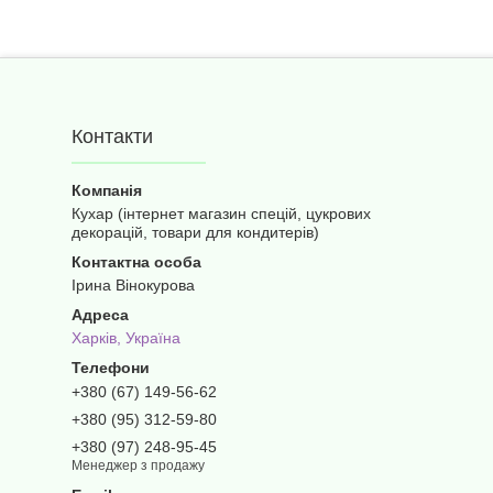
Контакти
Кухар (інтернет магазин спецій, цукрових
декорацій, товари для кондитерів)
Ірина Вінокурова
Харків, Україна
+380 (67) 149-56-62
+380 (95) 312-59-80
+380 (97) 248-95-45
Менеджер з продажу