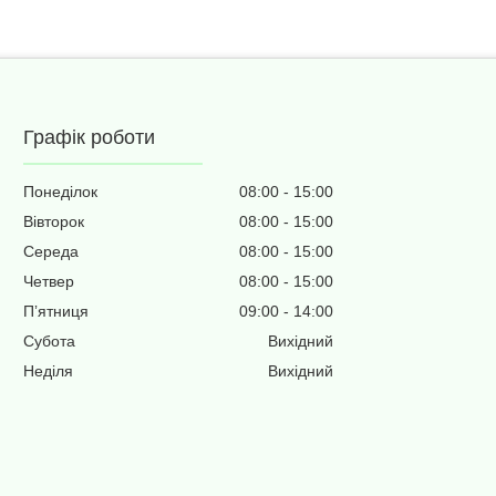
Графік роботи
Понеділок
08:00
15:00
Вівторок
08:00
15:00
Середа
08:00
15:00
Четвер
08:00
15:00
Пʼятниця
09:00
14:00
Субота
Вихідний
Неділя
Вихідний