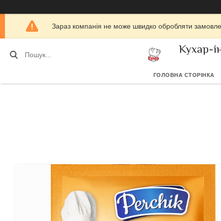
Зараз компанія не може швидко обробляти замовлен
Кухар-і
ГОЛОВНА СТОРІНКА