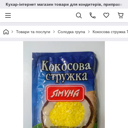
Кухар-інтернет магазин товари для кондитерів, приправи, сп
Товари та послуги
Солодка група
Кокосова стружка