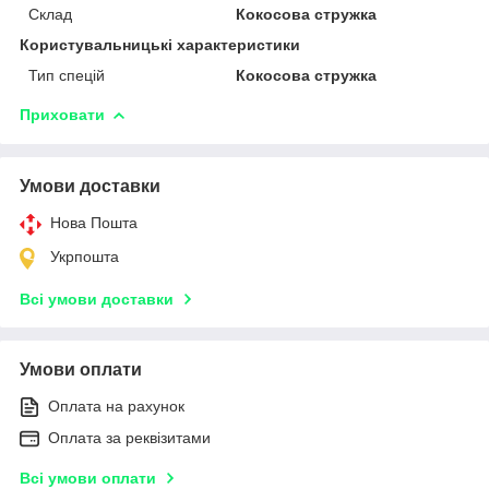
Склад
Кокосова стружка
Користувальницькі характеристики
Тип спецій
Кокосова стружка
Приховати
Умови доставки
Нова Пошта
Укрпошта
Всі умови доставки
Умови оплати
Оплата на рахунок
Оплата за реквізитами
Всі умови оплати