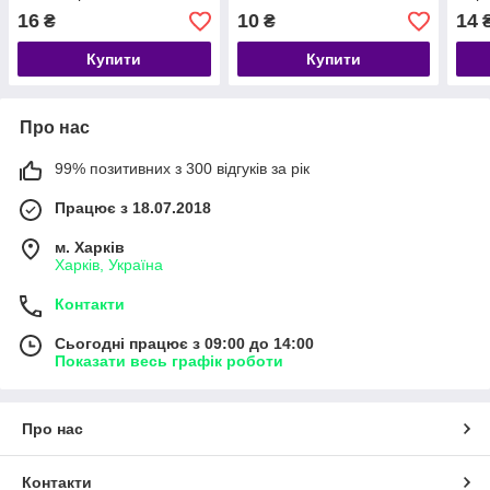
16
10
14
₴
₴
Купити
Купити
Про нас
99% позитивних з 300 відгуків за рік
Працює з 18.07.2018
м. Харків
Харків, Україна
Контакти
Сьогодні працює з 09:00 до 14:00
Показати весь графік роботи
Про нас
Контакти