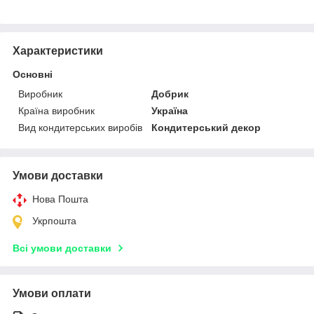
Характеристики
Основні
Виробник
Добрик
Країна виробник
Україна
Вид кондитерських виробів
Кондитерський декор
Умови доставки
Нова Пошта
Укрпошта
Всі умови доставки
Умови оплати