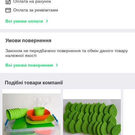
Оплата на рахунок
Оплата за реквізитами
Всі умови оплати
Умови повернення
Законом не передбачено повернення та обмін даного товару
належної якості
Всі умови повернення
Подібні товари компанії