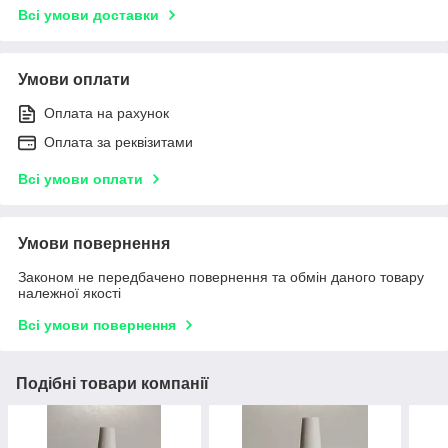
Всі умови доставки
Умови оплати
Оплата на рахунок
Оплата за реквізитами
Всі умови оплати
Умови повернення
Законом не передбачено повернення та обмін даного товару
належної якості
Всі умови повернення
Подібні товари компанії