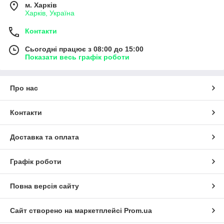
м. Харків
Харків, Україна
Контакти
Сьогодні працює з 08:00 до 15:00
Показати весь графік роботи
Про нас
Контакти
Доставка та оплата
Графік роботи
Повна версія сайту
Сайт створено на маркетплейсі
Prom.ua