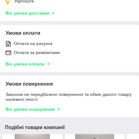
Укрпошта
Всі умови доставки
Умови оплати
Оплата на рахунок
Оплата за реквізитами
Всі умови оплати
Умови повернення
Законом не передбачено повернення та обмін даного товару
належної якості
Всі умови повернення
Подібні товари компанії