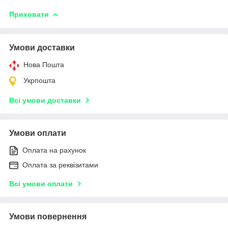
Приховати
Умови доставки
Нова Пошта
Укрпошта
Всі умови доставки
Умови оплати
Оплата на рахунок
Оплата за реквізитами
Всі умови оплати
Умови повернення