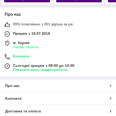
Про нас
99% позитивних з 301 відгука за рік
Працює з 18.07.2018
м. Харків
Харків, Україна
Контакти
Сьогодні працює з 09:00 до 14:00
Показати весь графік роботи
Про нас
Контакти
Доставка та оплата