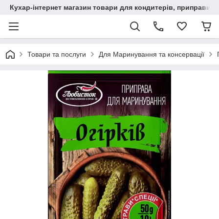
Кухар-інтернет магазин товари для кондитерів, приправи, сп
Товари та послуги
Для Маринування та консервації